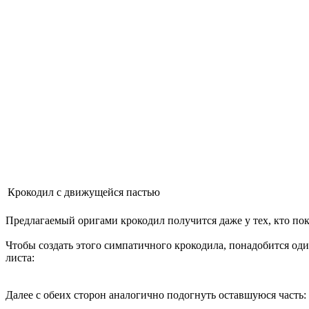
Крокодил с движущейся пастью
Предлагаемый оригами крокодил получится даже у тех, кто пок
Чтобы создать этого симпатичного крокодила, понадобится один
листа:
Далее с обеих сторон аналогично подогнуть оставшуюся часть: