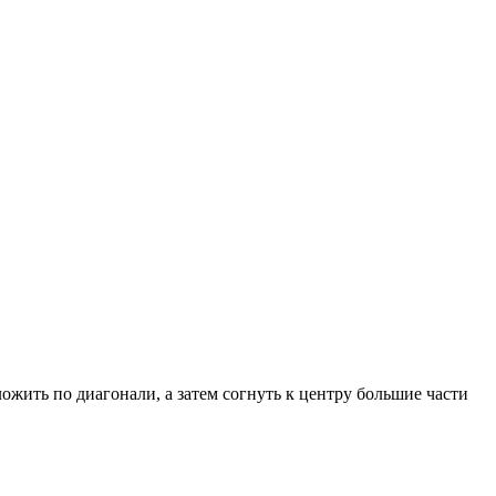
ложить по диагонали, а затем согнуть к центру большие части