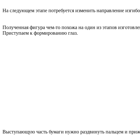
На следующем этапе потребуется изменить направление изгибо
Полученная фигура чем-то похожа на один из этапов изготовл
Приступаем к формированию глаз.
Выступающую часть бумаги нужно раздвинуть пальцем и прижат