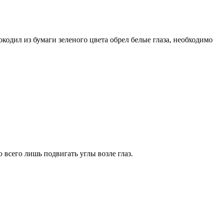
кодил из бумаги зеленого цвета обрел белые глаза, необходимо
всего лишь подвигать углы возле глаз.