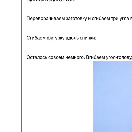
Переворачиваем заготовку и сгибаем три угла 
Сгибаем фигурку вдоль спинки:
Осталось совсем немного. Вгибаем угол-голову