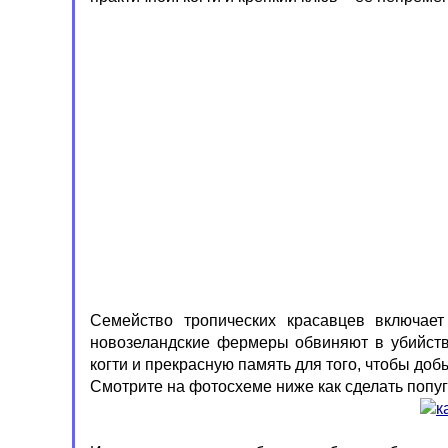
Семейство тропических красавцев включает
новозеландские фермеры обвиняют в убийстве
когти и прекрасную память для того, чтобы доб
Смотрите на фотосхеме ниже как сделать попуг