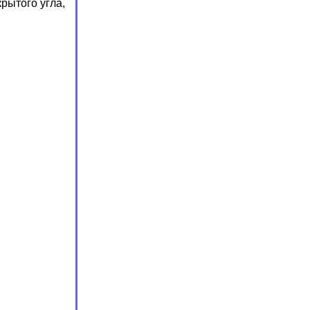
рытого угла,